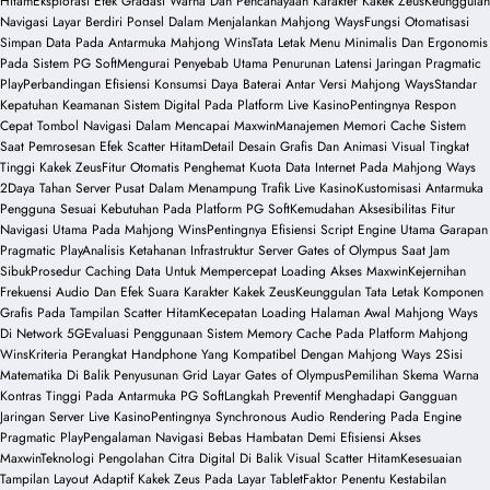
Hitam
Eksplorasi Efek Gradasi Warna Dan Pencahayaan Karakter Kakek Zeus
Keunggulan
Navigasi Layar Berdiri Ponsel Dalam Menjalankan Mahjong Ways
Fungsi Otomatisasi
Simpan Data Pada Antarmuka Mahjong Wins
Tata Letak Menu Minimalis Dan Ergonomis
Pada Sistem PG Soft
Mengurai Penyebab Utama Penurunan Latensi Jaringan Pragmatic
Play
Perbandingan Efisiensi Konsumsi Daya Baterai Antar Versi Mahjong Ways
Standar
Kepatuhan Keamanan Sistem Digital Pada Platform Live Kasino
Pentingnya Respon
Cepat Tombol Navigasi Dalam Mencapai Maxwin
Manajemen Memori Cache Sistem
Saat Pemrosesan Efek Scatter Hitam
Detail Desain Grafis Dan Animasi Visual Tingkat
Tinggi Kakek Zeus
Fitur Otomatis Penghemat Kuota Data Internet Pada Mahjong Ways
2
Daya Tahan Server Pusat Dalam Menampung Trafik Live Kasino
Kustomisasi Antarmuka
Pengguna Sesuai Kebutuhan Pada Platform PG Soft
Kemudahan Aksesibilitas Fitur
Navigasi Utama Pada Mahjong Wins
Pentingnya Efisiensi Script Engine Utama Garapan
Pragmatic Play
Analisis Ketahanan Infrastruktur Server Gates of Olympus Saat Jam
Sibuk
Prosedur Caching Data Untuk Mempercepat Loading Akses Maxwin
Kejernihan
Frekuensi Audio Dan Efek Suara Karakter Kakek Zeus
Keunggulan Tata Letak Komponen
Grafis Pada Tampilan Scatter Hitam
Kecepatan Loading Halaman Awal Mahjong Ways
Di Network 5G
Evaluasi Penggunaan Sistem Memory Cache Pada Platform Mahjong
Wins
Kriteria Perangkat Handphone Yang Kompatibel Dengan Mahjong Ways 2
Sisi
Matematika Di Balik Penyusunan Grid Layar Gates of Olympus
Pemilihan Skema Warna
Kontras Tinggi Pada Antarmuka PG Soft
Langkah Preventif Menghadapi Gangguan
Jaringan Server Live Kasino
Pentingnya Synchronous Audio Rendering Pada Engine
Pragmatic Play
Pengalaman Navigasi Bebas Hambatan Demi Efisiensi Akses
Maxwin
Teknologi Pengolahan Citra Digital Di Balik Visual Scatter Hitam
Kesesuaian
Tampilan Layout Adaptif Kakek Zeus Pada Layar Tablet
Faktor Penentu Kestabilan