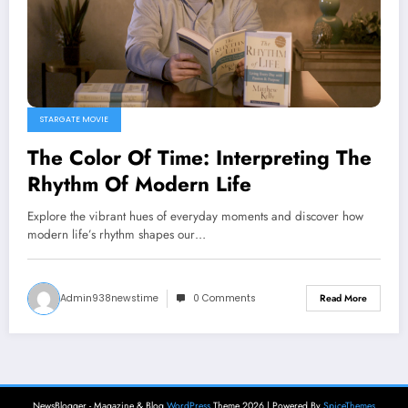
STARGATE MOVIE
The Color Of Time: Interpreting The
Rhythm Of Modern Life
Explore the vibrant hues of everyday moments and discover how
modern life’s rhythm shapes our…
Admin938newstime
0 Comments
Read More
NewsBlogger - Magazine & Blog
WordPress
Theme 2026 | Powered By
SpiceThemes