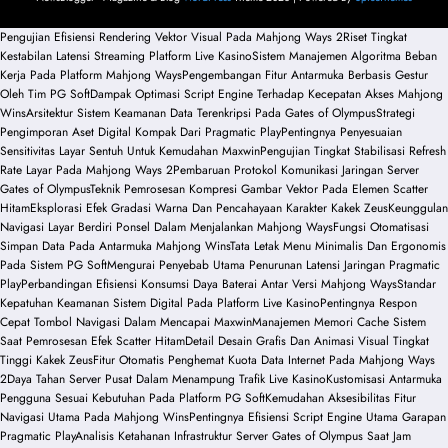
Pengujian Efisiensi Rendering Vektor Visual Pada Mahjong Ways 2
Riset Tingkat
Kestabilan Latensi Streaming Platform Live Kasino
Sistem Manajemen Algoritma Beban
Kerja Pada Platform Mahjong Ways
Pengembangan Fitur Antarmuka Berbasis Gestur
Oleh Tim PG Soft
Dampak Optimasi Script Engine Terhadap Kecepatan Akses Mahjong
Wins
Arsitektur Sistem Keamanan Data Terenkripsi Pada Gates of Olympus
Strategi
Pengimporan Aset Digital Kompak Dari Pragmatic Play
Pentingnya Penyesuaian
Sensitivitas Layar Sentuh Untuk Kemudahan Maxwin
Pengujian Tingkat Stabilisasi Refresh
Rate Layar Pada Mahjong Ways 2
Pembaruan Protokol Komunikasi Jaringan Server
Gates of Olympus
Teknik Pemrosesan Kompresi Gambar Vektor Pada Elemen Scatter
Hitam
Eksplorasi Efek Gradasi Warna Dan Pencahayaan Karakter Kakek Zeus
Keunggulan
Navigasi Layar Berdiri Ponsel Dalam Menjalankan Mahjong Ways
Fungsi Otomatisasi
Simpan Data Pada Antarmuka Mahjong Wins
Tata Letak Menu Minimalis Dan Ergonomis
Pada Sistem PG Soft
Mengurai Penyebab Utama Penurunan Latensi Jaringan Pragmatic
Play
Perbandingan Efisiensi Konsumsi Daya Baterai Antar Versi Mahjong Ways
Standar
Kepatuhan Keamanan Sistem Digital Pada Platform Live Kasino
Pentingnya Respon
Cepat Tombol Navigasi Dalam Mencapai Maxwin
Manajemen Memori Cache Sistem
Saat Pemrosesan Efek Scatter Hitam
Detail Desain Grafis Dan Animasi Visual Tingkat
Tinggi Kakek Zeus
Fitur Otomatis Penghemat Kuota Data Internet Pada Mahjong Ways
2
Daya Tahan Server Pusat Dalam Menampung Trafik Live Kasino
Kustomisasi Antarmuka
Pengguna Sesuai Kebutuhan Pada Platform PG Soft
Kemudahan Aksesibilitas Fitur
Navigasi Utama Pada Mahjong Wins
Pentingnya Efisiensi Script Engine Utama Garapan
Pragmatic Play
Analisis Ketahanan Infrastruktur Server Gates of Olympus Saat Jam